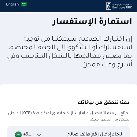
English
استمارة الإستفسار
إن اختيارك الصحيح سيمكننا من توجيه
استفسارك أو الشكوى إلى الجهة المختصة،
بما يضمن معالجتها بالشكل المناسب وفي
أسرع وقت ممكن.
دعنا نتحقق من بياناتك
نحتاج إلى هذه التفاصيل أدناه لإرسال كلمة مرور لمرة واحدة (OTP) لك حتى
نتمكن من التحقق منك.
الرجاء إدخال رقم هاتف صالح
+966