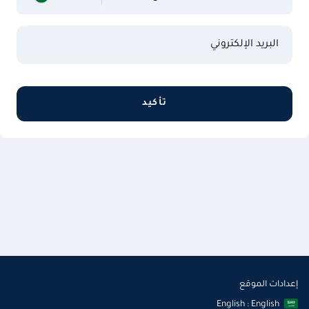
البريد الإلكتروني
تأكيد
إعدادات الموقع
English : English