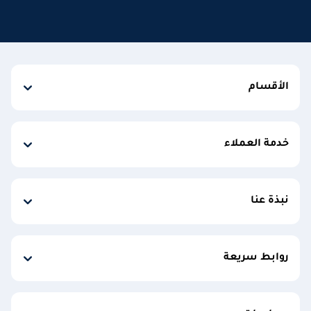
الأقسام
خدمة العملاء
نبذة عنا
روابط سريعة