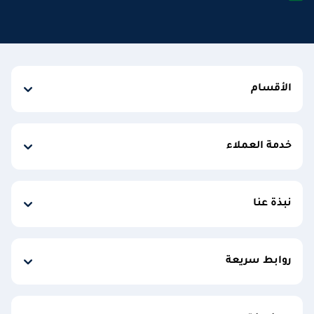
الأقسام
خدمة العملاء
نبذة عنا
روابط سريعة