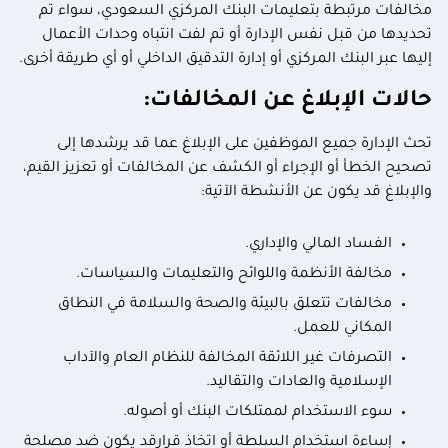
مخالفات مرتبطة بتعليمات البنك المركزي السعودي، سواء تم
تحديدها من قبل نفس الإدارة أو تم لفت انتباه وحدات الأعمال
إليها عبر البنك المركزي أو إدارة التدقيق الداخلي أو أي طريقة أخرى.
حالات الإبلاغ عن المخالفات:
تحث الإدارة جميع الموظفين على الإبلاغ عما قد يرشدها إلى
تصحيح الخطأ أو الإجراء أو الكشف عن المخالفات أو تعزيز القيم،
والإبلاغ قد يكون عن الأنشطة الآتية:
الفساد المالي والإداري.
مخالفة الأنظمة واللوائح والتعليمات والسياسات.
مخالفات تتعلق بالبيئة والصحة والسلامة في النطاق
المكاني للعمل.
التصرفات غير اللائقة المخالفة للنظام العام والآداب
الإسلامية والعادات والتقاليد.
سوء الاستخدام لممتلكات البنك أو أصوله.
إساءة استخدام السلطة أو اتخاذ قرارقد يكون ضد مصلحة