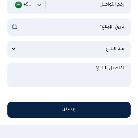
رقم التواصل
+966
تاريخ الإبلاغ*
فئة البلاغ
تفاصيل البلاغ*
إرسال