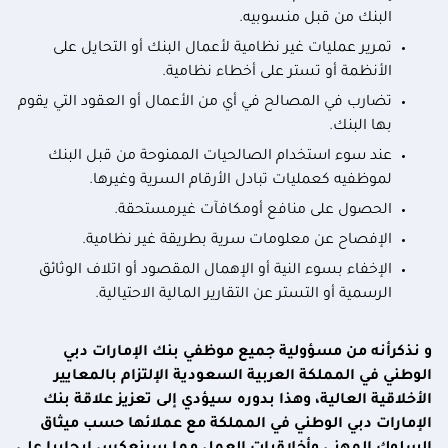
البنك من قبل منسوبيه.
تمرير عمليات غير نظامية لأعمال البنك أو التحايل على
الأنظمة أو تستر على أخطاء نظامية.
تضارب في المصالح في أي من الأعمال أو العقود التي يقوم
بها البنك.
عند سوء استخدام الصالحيات الممنوحة من قبل البنك
لموظفيه كعمليات تبادل الأرقام السرية وغيرها.
الحصول على منافع أومكافآت غيرمستحقة.
الإفصاح عن معلومات سرية بطريقة غير نظامية.
الإخفاء بسوء النية أو الإهمال المقصود أو اتلاف الوثائق
الرسمية أو التستر عن التقارير المالية الاحتيالية.
و نذكرأنه من مسؤولية جميع موظفي بنك الإمارات دبي
الوطني في المملكة العربية السعودية الإلتزام بالمعايير
الأخلاقية العالية، وهذا بدوره سيؤدي إلى تعزيز علاقة بنك
الإمارات دبي الوطني في المملكة مع عملائها حسب ميثاق