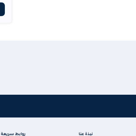
نبذة عنا
روابط سريعة