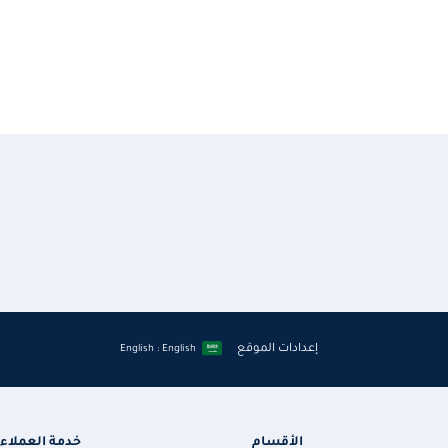
إعدادات الموقع
English : English
الأقسام
خدمة العملاء