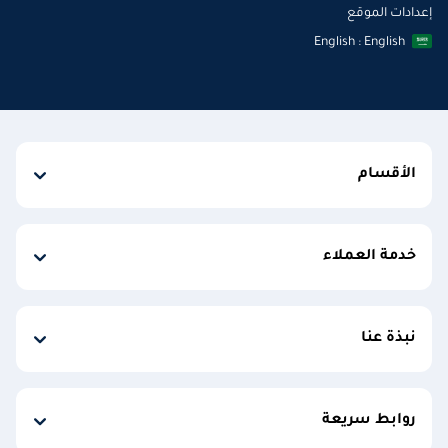
إعدادات الموقع
English : English
الأقسام
خدمة العملاء
نبذة عنا
روابط سريعة