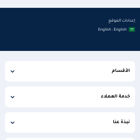
إعدادات الموقع
English : English
الأقسام
خدمة العملاء
نبذة عنا