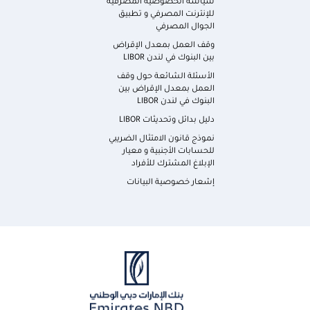
سياسة الخصوصية المصرفية
للإنترنت المصرفي و تطبيق
الجوال المصرفي
وقف العمل بمعدل الإقراض
بين البنوك في لندن LIBOR
الأسئلة الشائعة حول وقف
العمل بمعدل الإقراض بين
البنوك في لندن LIBOR
دليل بدائل وتحديثات LIBOR
نموذج قانون الامتثال الضريبي
للحسابات الأجنبية و معيار
الإبلاغ المشترك للأفراد
إشعار خصوصية البيانات