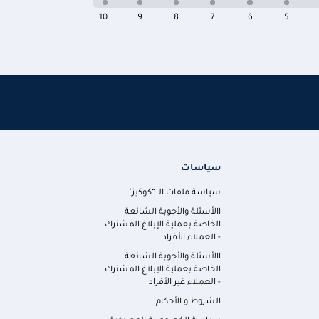
10
9
8
7
6
5
سياسات
سياسة ملفات الـ “كوكيز"
االأسئلة والأجوبة الشائعة
الخاصة بعملية الإبلاغ المشترك
- العملاء الأفراد
االأسئلة والأجوبة الشائعة
الخاصة بعملية الإبلاغ المشترك
- العملاء غير الأفراد
الشروط و الأحكام