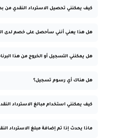
كيف يمكنني تحصيل الاسترداد النقدي من بطاق
هل هذا يعني أنني سأحصل على خصم لدى الت
هل يمكنني التسجيل أو الخروج من هذا البرنا
هل هناك أي رسوم تسجيل؟
كيف يمكنني استخدام مبالغ الاسترداد النقدي
ماذا يحدث إذا تم إضافة مبلغ الاسترداد الن