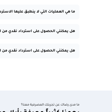
ما هي العمليات التي لا ينطبق عليها الاسترد
هل يمكنني الحصول على استرداد نقدي من الع
هل يمكنني الحصول على استرداد نقدي من ال
ما مدى رضاك عن تجربتك المصرفية معنا؟