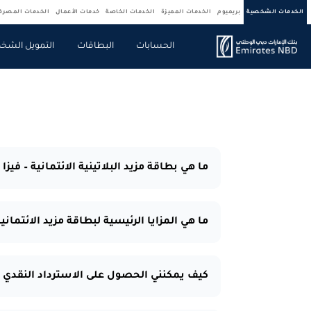
الخدمات الشخصية
بريميوم
الخدمات المميزة
الخدمات الخاصة
خدمات الأعمال
الخدمات المصر
الحسابات
البطاقات
التمويل الشخ
ما هي بطاقة مزيد البلاتينية الائتمانية – فيز
ما هي المزايا الرئيسية لبطاقة مزيد الائتمان
كيف يمكنني الحصول على الاسترداد النقدي من