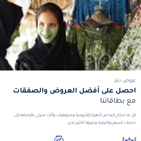
عروض ديلز
احصل على أفضل العروض والصفقات
مع بطاقاتنا
كل ما تحتاج إليه من أجهزة إلكترونية ومجوهرات وأثاث منزلي بالإضافة إلى
خدمات السفر والترفيه وغيرها الكثير لدى