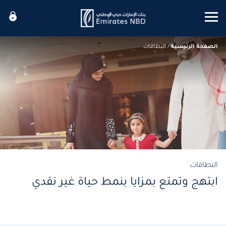
Mobile menu
الصفحة الرئيسية
/
البطاقات
البطاقات
ابتهج وتمتع بمزايا بنمط حياة غير نقدي