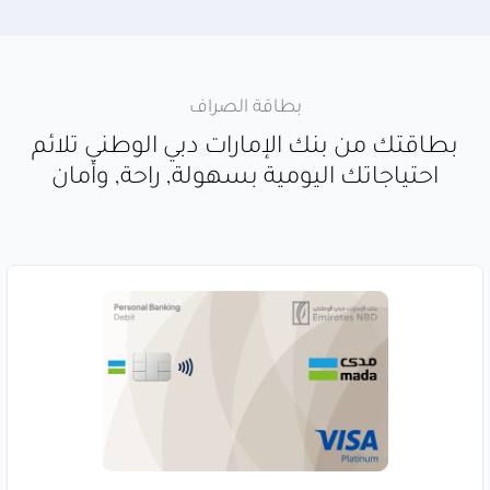
بطاقة الصراف
بطاقتك من بنك الإمارات دبي الوطني تلائم
احتياجاتك اليومية بسهولة, راحة, وأمان