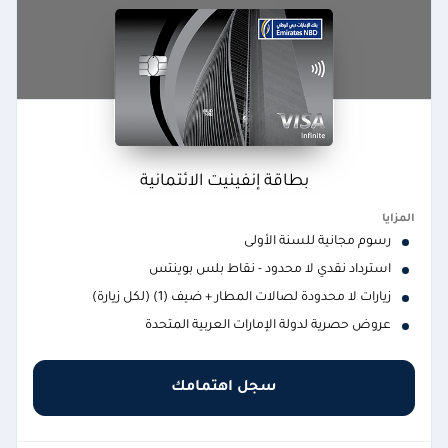
بطاقة إنفينيت الائتمانية
المزايا
رسوم مجانية للسنة الأولى
استرداد نقدي لا محدود - نقاط بلس بوينتس
زيارات لا محدودة لصالات المطار + ضيف (1) (لكل زيارة)
عروض حصرية لدولة الإمارات العربية المتحدة
سجل اهتمامك