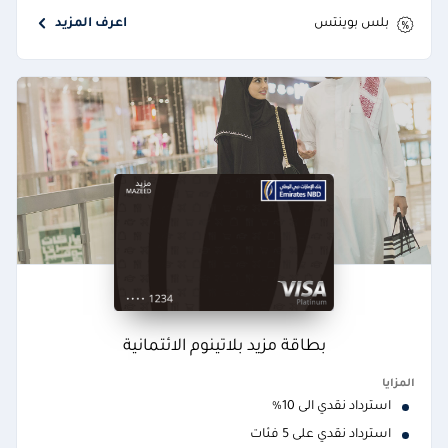
بلس بوينتس
اعرف المزيد
بطاقة مزيد بلاتينوم الائتمانية
المزايا
استرداد نقدي الى 10%
استرداد نقدي على 5 فئات