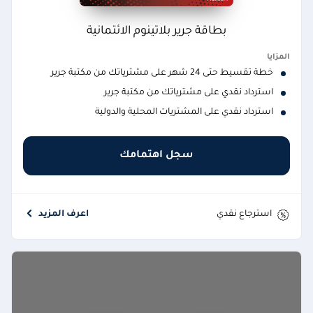
بطاقة جرير بلاتينوم الائتمانية
المزايا
خطة تقسيط حتى 24 شهر على مشترياتك من مكتبة جرير
استرداد نقدي على مشترياتك من مكتبة جرير
استرداد نقدي على المشتريات المحلية والدولية
سجل اهتمامك
استرجاع نقدي
اعرف المزيد