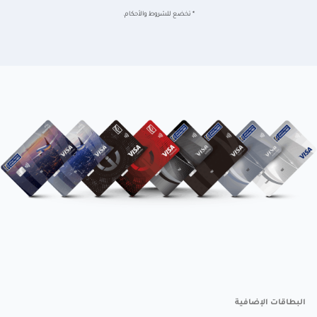
* تخضع للشروط والأحكام.
البطاقات الإضافية