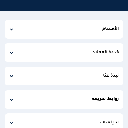
الأقسام
خدمة العملاء
نبذة عنا
روابط سريعة
سياسات