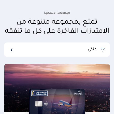
البطاقات الائتمانية
تمتع بمجموعة متنوعة من
الامتيازات الفاخرة على كل ما تنفقه
منقي