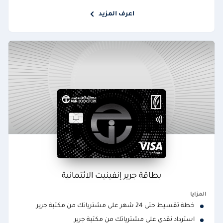
اعرف المزيد
بطاقة جرير إنفينيت الائتمانية
المزايا
خطة تقسيط حتى 24 شهر على مشترياتك من مكتبة جرير
استرداد نقدي على مشترياتك من مكتبة جرير