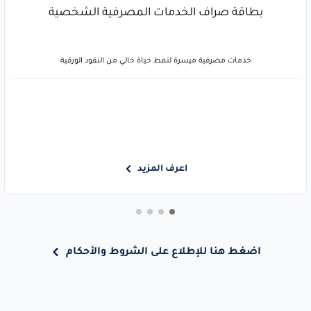
بطاقة صراف الخدمات المصرفية الشخصية
خدمات مصرفية ميسرة لنمط حياة خالي من النقود الورقية
اعرف المزيد
اضغط هنا للإطلاع على الشروط والأحكام