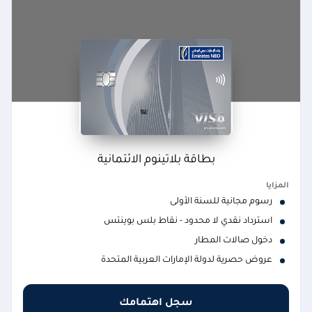
بطاقة بلاتينوم الائتمانية
المزايا
رسوم مجانية للسنة الأولى
استرداد نقدي لا محدود - نقاط بلس بوينتس
دخول صالات المطار
عروض حصرية لدولة الإمارات العربية المتحدة
سجل اهتمامك