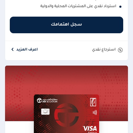
استرداد نقدي على المشتريات المحلية والدولية
سجل اهتمامك
استرجاع نقدي
اعرف المزيد