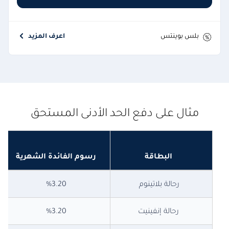
بلس بوينتس
اعرف المزيد
مثال على دفع الحد الأدنى المستحق
البطاقة
رسوم الفائدة الشهرية
رحالة بلاتينوم
3.20
%
رحالة إنفينيت
3.20
%