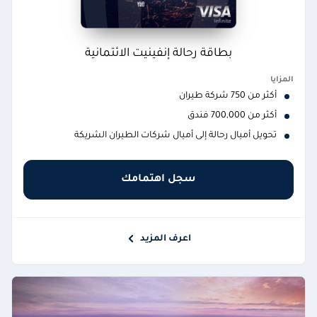
بطاقة رحالة إنفينيت الائتمانية
المزايا
أكثر من 750 شركة طيران
أكثر من 700,000 فندق
تحويل أميال رحالة إلى أميال شركات الطيران الشريكة
سجل اهتمامك
اعرف المزيد