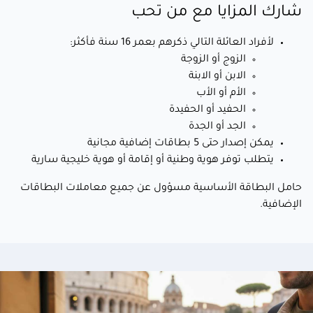
شارك المزايا مع من تحب
لأفراد العائلة التالي ذكرهم بعمر 16 سنة فأكثر:
الزوج أو الزوجة
الابن أو الابنة
الأم أو الأب
الحفيد أو الحفيدة
الجد أو الجدة
يمكن إصدار حتى 5 بطاقات إضافية مجانية
يتطلب توفر هوية وطنية أو إقامة أو هوية خليجية سارية
حامل البطاقة الأساسية مسؤول عن جميع معاملات البطاقات
الإضافية.