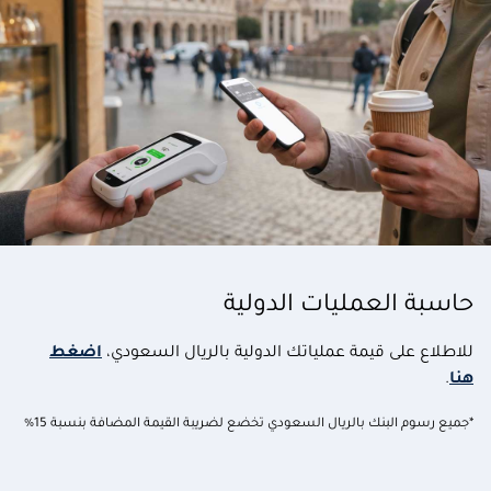
حاسبة العمليات الدولية
للاطلاع على قيمة عملياتك الدولية بالريال السعودي،
اضغط
هنا
.
*جميع رسوم البنك بالريال السعودي تخضع لضريبة القيمة المضافة بنسبة 15%