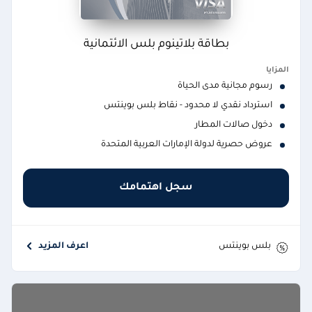
بطاقة بلاتينوم بلس الائتمانية
المزايا
رسوم مجانية مدى الحياة
استرداد نقدي لا محدود - نقاط بلس بوينتس
دخول صالات المطار
عروض حصرية لدولة الإمارات العربية المتحدة
سجل اهتمامك
بلس بوينتس
اعرف المزيد