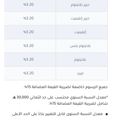
جرير
بلاتينوم
3.20
%
جرير إنفينيت
3.20
%
إنفينيت
%3.20
بلاتينوم بلس
%3.20
بلاتينوم
%3.20
مزيد
%3.20
جميع الرسوم خاضعة لضريبة القيمة المضافة 15%.
*معدل النسبة السنوي محتسب على حد ائتماني 30,000
،
شامل لضريبة القيمة المضافة 15%.
معدل النسبة السنوي قابل للتغيير بناءً على الحد الأعلى