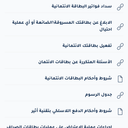
سداد فواتير البطاقة الائتمانية
الابلاغ عن بطاقتك المسروقة\الضائعة أو أي عملية
احتيال
تفعيل بطاقتك الائتمانية
الأسئلة المتكررة عن بطاقات الائتمان
شروط وأحكام البطاقات الائتمانية
جدول الرسوم
شروط وأحكام الدفع اللاسلكي بتقنية أثير
إجراءات عملية الاعتراض على عمليات بطاقات الصراف