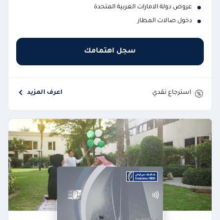
عروض دولة الامارات العربية المتحدة
دخول صالات المطار
سجل اهتمامك
استرجاع نقدي
اعرف المزيد