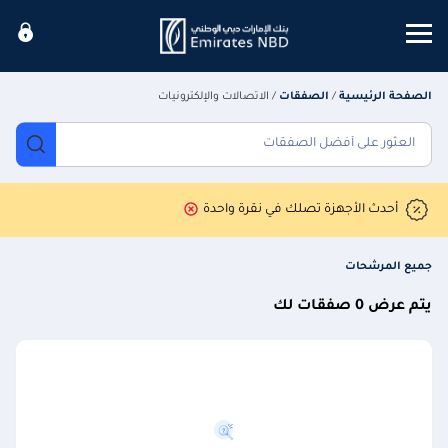
Mobile menu
الصفحة الرئيسية
/
الصفقات
/
الاتصالات والإلكترونيات
أحدث الأجهزة تصلك في نقرة واحدة
جميع المرشحات
يتم عرض 0 صفقات لك