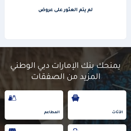
لم يتم العثور على عروض
يمنحك بنك الإمارات دبي الوطني
المزيد من الصفقات
الأثاث
المطاعم