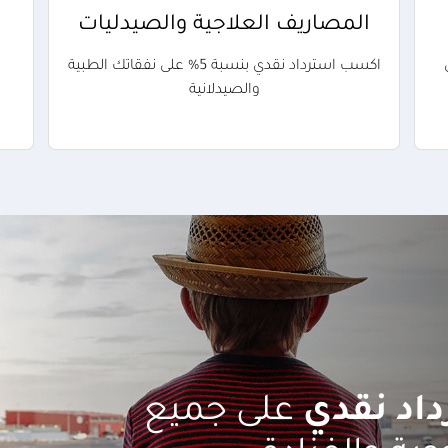
المصاريف العلاجية والصيدليات
ي
اكسب استرداد نقدي بنسبة 5% على نفقاتك الطبية
والصيدلانية
على جميع