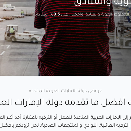
ية والفنادق
الخطوط الجوية والفنادق واحصل على
0.5%
استرداد
عروض دولة الامارات العربية المتحدة
أفضل ما تقدمه دولة الإمارات العر
إلى الإمارات العربية المتحدة للعمل أو الترفيه باعتبارنا أحد أكب
ترفيه العائلية، النوادي والمنتجعات الصحية، نحن نزودكم بأفضل ما