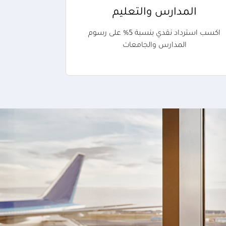
المدارس والتعليم
اكسب استرداد نقدي بنسبة 5% على رسوم
المدارس والجامعات