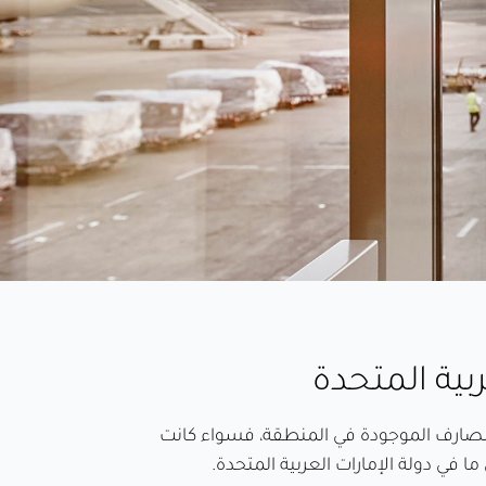
بية المتحدة
ر المصارف الموجودة في المنطقة، فسواء كانت
 في دولة الإمارات العربية المتحدة.