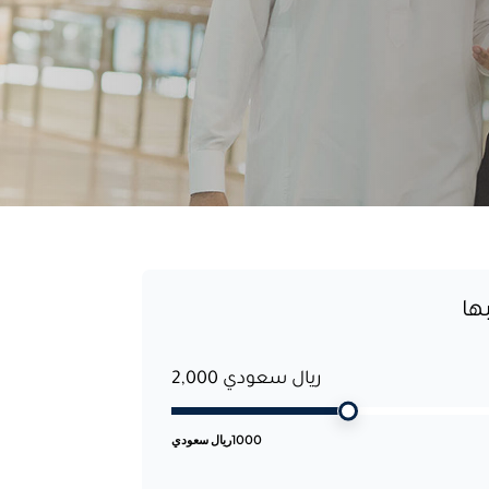
ها
ريال سعودي 2,000
1000
ريال سعودي