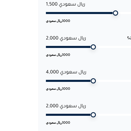
ريال سعودي 1,500
1000
ريال سعودي
ريال سعودي 2,000
؟
1000
ريال سعودي
ريال سعودي 4,000
1000
ريال سعودي
ريال سعودي 2,000
1000
ريال سعودي